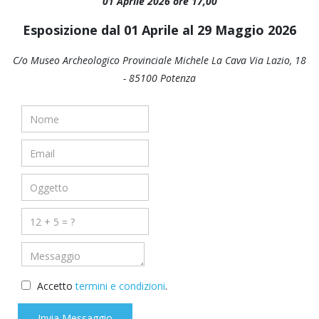
01 Aprile 2026 ore 17,00
Esposizione dal 01 Aprile al 29 Maggio 2026
C/o Museo Archeologico Provinciale Michele La Cava Via Lazio, 18
- 85100 Potenza
Accetto
termini e condizioni
.
Invia Messaggio