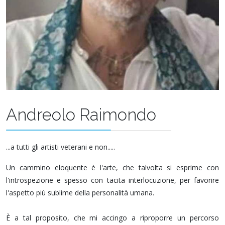
Andreolo Raimondo
...a tutti gli artisti veterani e non.....
Un cammino eloquente è l'arte, che talvolta si esprime con
l'introspezione e spesso con tacita interlocuzione, per favorire
l'aspetto più sublime della personalità umana.
È a tal proposito, che mi accingo a riproporre un percorso