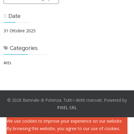
Date
31 Ottobre 2025
Categories
Arts
© 2026 Biennale di Potenza. Tutti i diritti riservati. Powered by
PIXEL SRL
We use cookies to improve your experience on our website.
By browsing this website, you agree to our use of cookies.