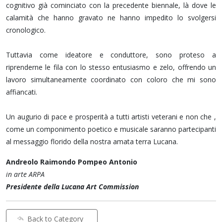
cognitivo già cominciato con la precedente biennale, là dove le
calamità che hanno gravato ne hanno impedito lo svolgersi
cronologico.
Tuttavia come ideatore e conduttore, sono proteso a
riprenderne le fila con lo stesso entusiasmo e zelo, offrendo un
lavoro simultaneamente coordinato con coloro che mi sono
affiancati.
Un augurio di pace e prosperità a tutti artisti veterani e non che ,
come un componimento poetico e musicale saranno partecipanti
al messaggio florido della nostra amata terra Lucana.
Andreolo Raimondo Pompeo Antonio
in arte ARPA
Presidente della Lucana Art Commission
Back to Category