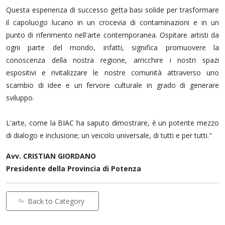
Questa esperienza di successo getta basi solide per trasformare
il capoluogo lucano in un crocevia di contaminazioni e in un
punto di riferimento nell'arte contemporanea. Ospitare artisti da
ogni parte del mondo, infatti, significa promuovere la
conoscenza della nostra regione, arricchire i nostri spazi
espositivi e rivitalizzare le nostre comunità attraverso uno
scambio di idee e un fervore culturale in grado di generare
sviluppo.
L'arte, come la BIAC ha saputo dimostrare, è un potente mezzo
di dialogo e inclusione; un veicolo universale, di tutti e per tutti."
Avv. CRISTIAN GIORDANO
Presidente della Provincia di Potenza
Back to Category