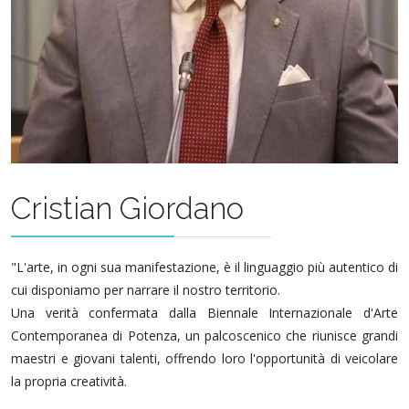
Cristian Giordano
"L'arte, in ogni sua manifestazione, è il linguaggio più autentico di
cui disponiamo per narrare il nostro territorio.
Una verità confermata dalla Biennale Internazionale d'Arte
Contemporanea di Potenza, un palcoscenico che riunisce grandi
maestri e giovani talenti, offrendo loro l'opportunità di veicolare
la propria creatività.